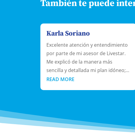
También te puede inte
Karla Soriano
Excelente atención y entendimiento
por parte de mi asesor de Livestar.
Me explicó de la manera más
sencilla y detallada mi plan idóneo;...
READ MORE