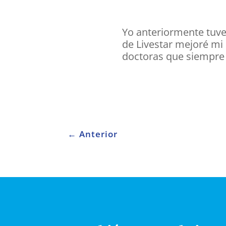
Yo anteriormente tuve
de Livestar mejoré mi
doctoras que siempre
←
Anterior