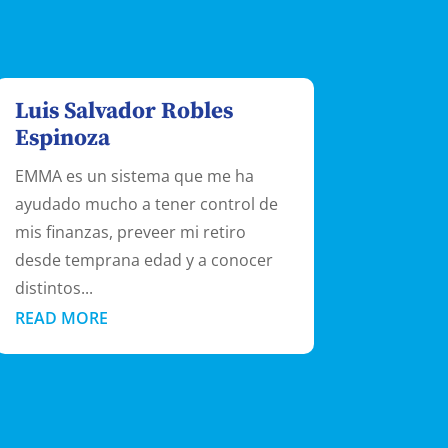
Luis Salvador Robles
Espinoza
EMMA es un sistema que me ha
ayudado mucho a tener control de
mis finanzas, preveer mi retiro
desde temprana edad y a conocer
distintos...
READ MORE