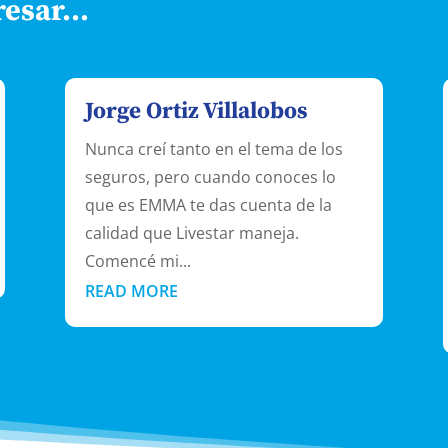
resar…
Jorge Ortiz Villalobos
Nunca creí tanto en el tema de los
seguros, pero cuando conoces lo
que es EMMA te das cuenta de la
calidad que Livestar maneja.
Comencé mi...
READ MORE