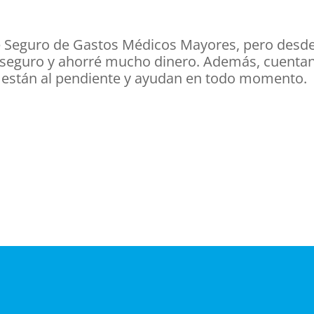
 Seguro de Gastos Médicos Mayores, pero desde 
 seguro y ahorré mucho dinero. Además, cuenta
 están al pendiente y ayudan en todo momento.