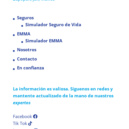
Seguros
Simulador Seguro de Vida
EMMA
Simulador EMMA
Nosotros
Contacto
En confianza
La información es valiosa. Síguenos en redes y
mantente actualizado de la mano de nuestros
expertos
Facebook
Tik Tok