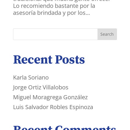
Lo recomiendo bastante por la
asesoría brindada y por los...
Search
Recent Posts
Karla Soriano
Jorge Ortiz Villalobos
Miguel Moragrega González
Luis Salvador Robles Espinoza