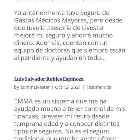
Yo anteriormente tuve Seguro de
Gastos Médicos Mayores, pero desde
que tuve la asesoría de Livestar
mejoré mi seguro y ahorré mucho
dinero. Además, cuentan con un
equipo de doctoras que siempre están
al pendiente y ayudan en todo...
Luis Salvador Robles Espinoza
by
adminLivestar
|
Oct 12, 2021
|
Testimonios
EMMA es un sistema que me ha
ayudado mucho a tener control de mis
finanzas, preveer mi retiro desde
temprana edad y a conocer distintos
tipos de seguros. No es el seguro
tradicional que mucha gente ofrece.