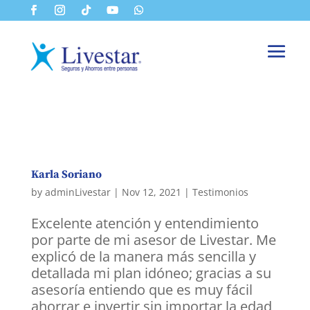
Karla Soriano
by
adminLivestar
|
Nov 12, 2021
|
Testimonios
Excelente atención y entendimiento
por parte de mi asesor de Livestar. Me
explicó de la manera más sencilla y
detallada mi plan idóneo; gracias a su
asesoría entiendo que es muy fácil
ahorrar e invertir sin importar la edad,